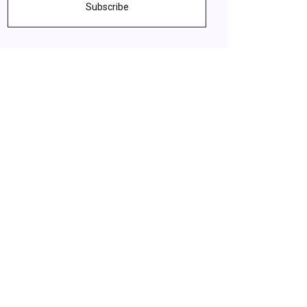
Subscribe