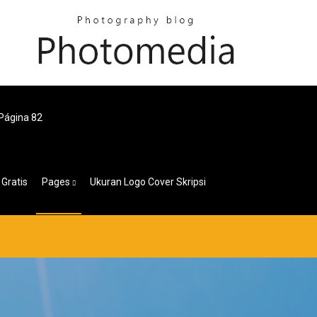
Página 82
Gratis
Pages
Ukuran Logo Cover Skripsi