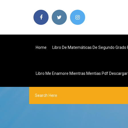
Home
Libro De Matemáticas De Segundo Grado 
Libro Me Enamore Mientras Mentias Pdf Descargar 