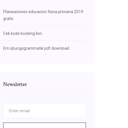
Planeaciones educacion fisica primaria 2019
gratis
Cek kode booking lion
Em übungsgrammatik pdf download
Newsletter