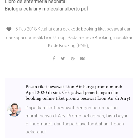
Libro de enfermeria neonatal
Biologia celular y molecular alberts pdf
5 Feb 2018 Ketahui cara cek kode booking tiket pesawat dari
maskapai domestik Lion Group; Pada Retrieve Booking, masukkan
Kode Booking (PNR),
Pesan tiket pesawat Lion Air harga promo murah
April 2020 di sini. Cek jadwal penerbangan dan
booking online tiket promo pesawat Lion Air di Airy!
Dapatkan tiket pesawat dengan harga paling
murah hanya di Airy. Promo setiap hari, bisa bayar
di Indomaret, dan tanpa biaya tambahan. Pesan
sekarang!