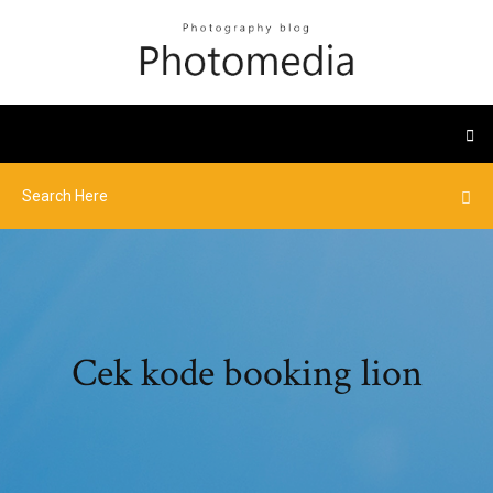
Cek kode booking lion