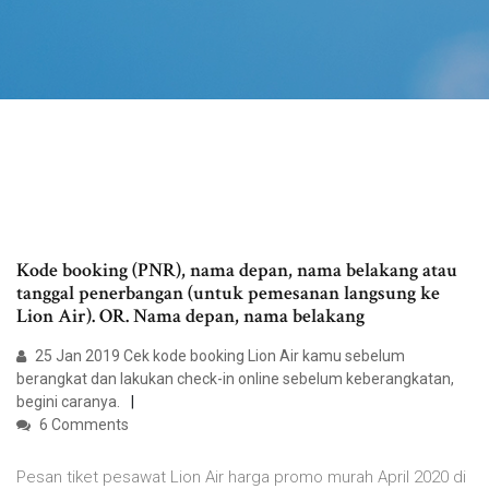
Kode booking (PNR), ​nama depan, nama ​belakang atau
tanggal penerbangan (untuk pemesanan langsung ke
Lion Air). OR. Nama depan, nama belakang
25 Jan 2019 Cek kode booking Lion Air kamu sebelum
berangkat dan lakukan check-in online sebelum keberangkatan,
begini caranya.
6 Comments
Pesan tiket pesawat Lion Air harga promo murah April 2020 di