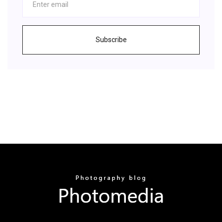
Subscribe