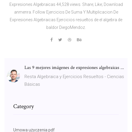
Expresiones Algebraicas 44,528 views. Share; Like; Download
anmenra. Follow Ejercicios De Suma Y Multiplicacion De
Expresiones Algebraicas Ejercicios resueltos de el algebra de
baldor DiegoMendoz.
Las 9 mejores imágenes de expresiones algebraicas ...
Resta Algebraica y Ejercicios Resueltos - Ciencias
Básicas
Category
Umowa użyczenia pdf