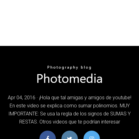
Apr 04, 2016 · ¡Hola que tal amigas y amigos de youtube!
En este video se explica como sumar polinomios. MUY
IMPORTANTE: Se usa la regla de los signos de SUMAS Y
RESTAS. Otros videos que te podrían interesar