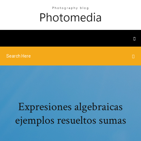
Expresiones algebraicas
ejemplos resueltos sumas