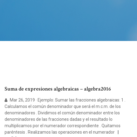
Suma de expresiones algebraicas – algebra2016
Mar 26, 2019 · Ejemplo: Sumar las fracciones algebraicas: 1 .
Calculamos el común denominador que será el m.c.m. de los
denominadores . Dividimos el común denominador entre los
denominadores de las fracciones dadas y el resultado lo
multiplicamos por el numerador correspondiente . Quitamos
paréntesis . Realizamos las operaciones en el numerador