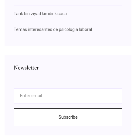
Tarık bin ziyad kimdir kısaca
Temas interesantes de psicologia laboral
Newsletter
Subscribe