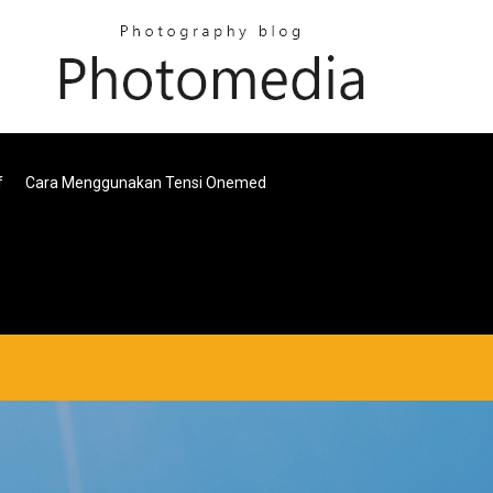
f
Cara Menggunakan Tensi Onemed