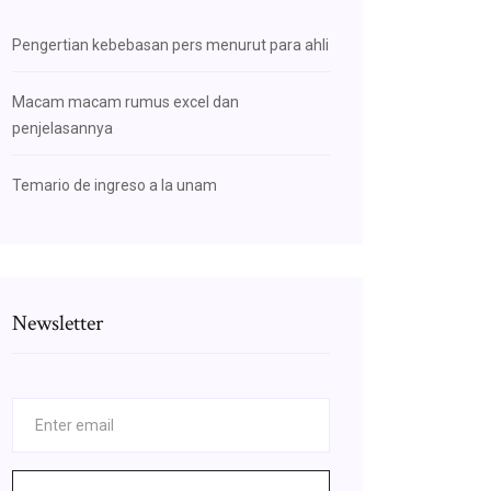
Pengertian kebebasan pers menurut para ahli
Macam macam rumus excel dan
penjelasannya
Temario de ingreso a la unam
Newsletter