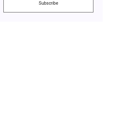
Subscribe