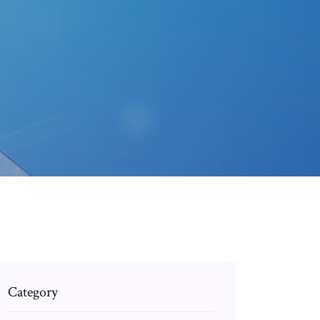
Category