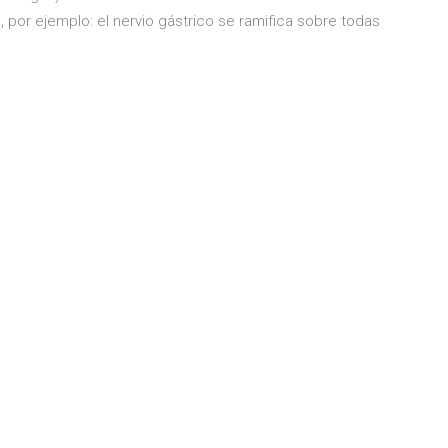
, por ejemplo: el nervio gástrico se ramifica sobre todas