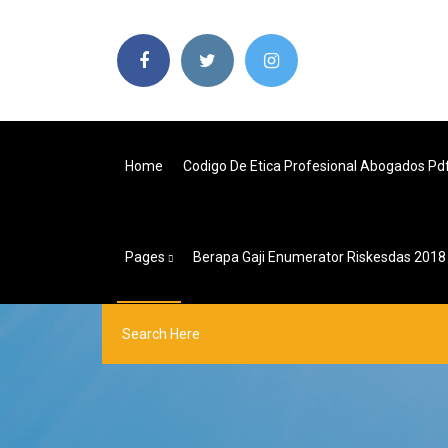
Home
Codigo De Etica Profesional Abogados Pd
Pages
Berapa Gaji Enumerator Riskesdas 2018