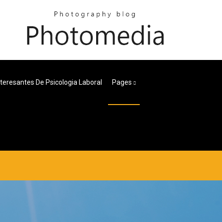
teresantes De Psicologia Laboral
Pages